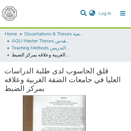
(current)
Log In
Communities & Collections
All of DSpace
Home
Dissertations & Theses الرسائل الجامعية
AQU Master Theses الرسائل الجامعية الخاصة بجامعة القدس
Teaching Methods أساليب التدريس
قلق الحاسوب لدى طلبة الدراسات العليا في جامعات الضفة الغربية وعلاقه بمركز الضبط
قلق الحاسوب لدى طلبة الدراسات
العليا في جامعات الضفة الغربية وعلاقه
بمركز الضبط