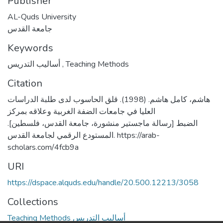
Publisher
AL-Quds University
جامعة القدس
Keywords
أساليب التدريس
,
Teaching Methods
Citation
هاشم، كامل هاشم. (1998). قلق الحاسوب لدى طلبة الدراسات
العليا في جامعات الضفة الغربية وعلاقه بمركز
الضبط [رسالة ماجستير منشورة، جامعة القدس، فلسطين].
المستودع الرقمي لجامعة القدس. https://arab-
scholars.com/4fcb9a
URI
https://dspace.alquds.edu/handle/20.500.12213/3058
Collections
Teaching Methods أساليب التدريس