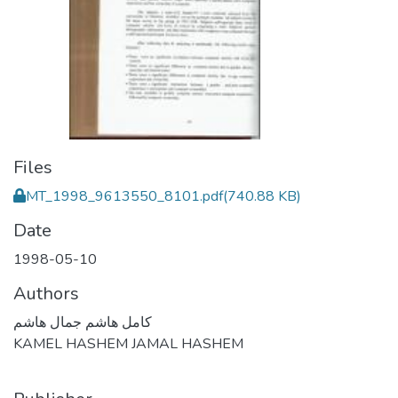
Files
MT_1998_9613550_8101.pdf
(740.88 KB)
Date
1998-05-10
Authors
كامل هاشم جمال هاشم
KAMEL HASHEM JAMAL HASHEM