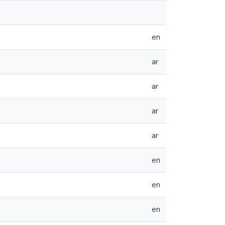
en
ar
ar
ar
ar
en
en
en