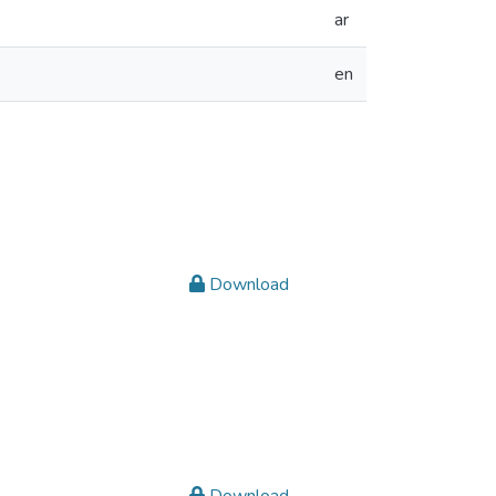
ar
en
Download