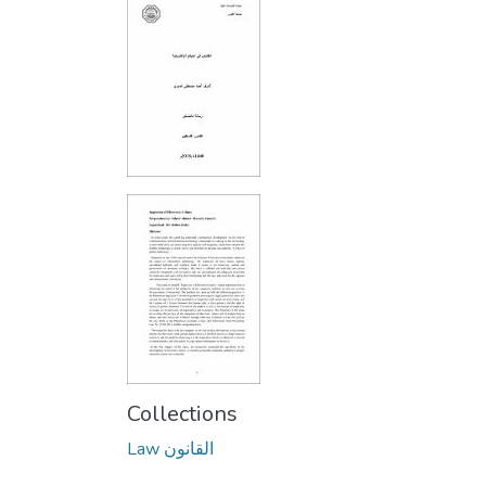
Collections
Law القانون