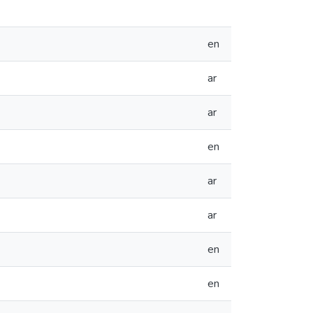
en
ar
ar
en
ar
ar
en
en