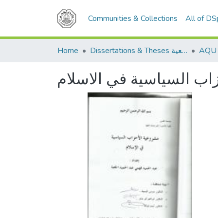
Communities & Collections
All of D
Home
Dissertations & Theses الرسائل الجامعية
اب السياسية في الاسلام