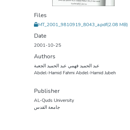
Files
MT_2001_9810919_8043_a.pdf
(2.08 MB)
Date
2001-10-25
Authors
عبد الحميد فهمي عبد الحميد الجعبة
Abdel-Hamid Fahmi Abdel-Hamid Jubeh
Publisher
AL-Quds University
جامعة القدس