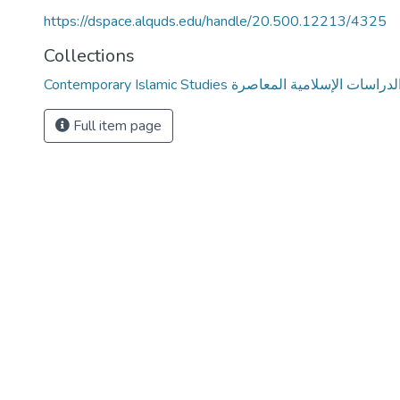
https://dspace.alquds.edu/handle/20.500.12213/4325
Collections
Contemporary Islamic Studies لدراسات الإسلامية المعاصرة
Full item page