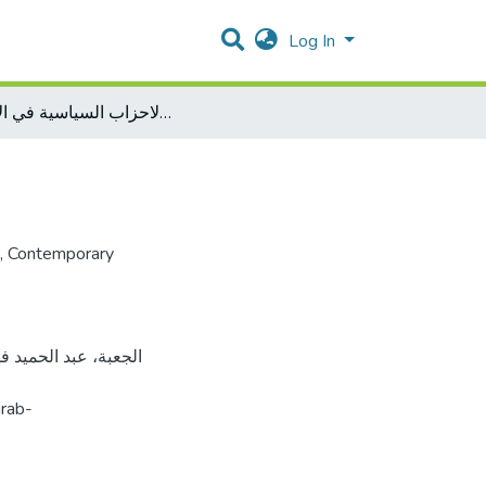
Log In
مشروعية الاحزاب السياسية في الاسلام
,
Contemporary