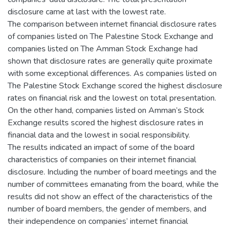
disclosure came at last with the lowest rate.
The comparison between internet financial disclosure rates
of companies listed on The Palestine Stock Exchange and
companies listed on The Amman Stock Exchange had
shown that disclosure rates are generally quite proximate
with some exceptional differences. As companies listed on
The Palestine Stock Exchange scored the highest disclosure
rates on financial risk and the lowest on total presentation.
On the other hand, companies listed on Amman’s Stock
Exchange results scored the highest disclosure rates in
financial data and the lowest in social responsibility.
The results indicated an impact of some of the board
characteristics of companies on their internet financial
disclosure. Including the number of board meetings and the
number of committees emanating from the board, while the
results did not show an effect of the characteristics of the
number of board members, the gender of members, and
their independence on companies’ internet financial