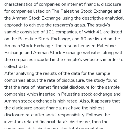
characteristics of companies on internet financial disclosure
for companies listed on The Palestine Stock Exchange and
the Amman Stock Exchange, using the descriptive analytical
approach to achieve the research’s goals. The study’s
sample consisted of 101 companies, of which 41 are listed
on the Palestine Stock Exchange, and 60 are listed on the
Amman Stock Exchange. The researcher used Palestine
Exchange and Amman Stock Exchange websites along with
the companies included in the sample’s websites in order to
collect data.
After analyzing the results of the data for the sample
companies about the rate of disclousure, the study found
that the rate of internet financial disclosure for the sample
companies which inserted in Palestine stock exchange and
Amman stock exchange is high rated. Also, it appears that
the disclosure about financial risk have the highest
disclosure rate after social responsibility. Follows the
investors related financial data’s disclosure, then the
companies’ data disclosure. The total presentation