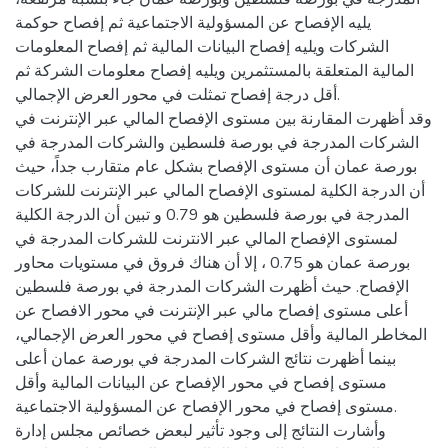
يليه الإفصاح عن المسؤولية الاجتماعية ثم إفصاح حوكمة
الشركات ويليه إفصاح البيانات المالية ثم إفصاح المعلومات
المالية المتعلقة بالمستثمرين ويليه إفصاح معلومات الشركة ثم
أقل درجة إفصاح تمثلت في محور العرض الإجمالي.
وقد أظهرت المقارنة بين مستوى الإفصاح المالي عبر الإنترنت في
الشركات المدرجة في بورصة فلسطين والشركات المدرجة في
بورصة عمان أن مستوى الإفصاح بشكل عام متقارب جداً، حيث
أن الدرجة الكلية لمستوى الإفصاح المالي عبر الإنترنت للشركات
المدرجة في بورصة فلسطين هو 0.79 و تبين أن الدرجة الكلية
لمستوى الإفصاح المالي عبر الانترنت للشركات المدرجة في
بورصة عمان هو 0.75 ، إلا أن هناك فروق في مستويات محاور
الإفصاح. حيث أظهرت الشركات المدرجة في بورصة فلسطين
أعلى مستوى إفصاح مالي عبر الإنترنت في محور الافصاح عن
المخاطر المالية وأقل مستوى إفصاح في محور العرض الإجمالي،
بينما أظهرت نتائج الشركات المدرجة في بورصة عمان أعلى
مستوى إفصاح في محور الإفصاح عن البيانات المالية وأقل
مستوى إفصاح في محور الإفصاح عن المسؤولية الاجتماعية.
وأشارت النتائج إلى وجود تأثير لبعض خصائص مجلس إدارة