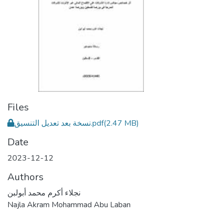
Files
نسخة بعد تعديل التنسيق.pdf
(2.47 MB)
Date
2023-12-12
Authors
نجلاء أكرم محمد أبولبن
Najla Akram Mohammad Abu Laban