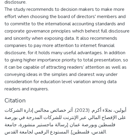
disclosure.
The study recommends to decision makers to make more
effort when choosing the board of directors' members and
to committe to the international accounting standards and
corporate governance principles which behest full disclosure
and sincerity when exposing data. It also recommends
companies to pay more attention to internet financial
disclosure, for it holds many useful advantages. In addition
to giving higher importance priority to total presentation, so
it can be capable of attracting readers’ attention as well as
conveying ideas in the simples and clearest way under
consideration for education level variation among data
readers and inquirers.
Citation
أبولبن، نجلاء أكرم. (2023). أثر خصائص مجالس إدارة الشركات
على الإفصاح المالي عبر الإنترنت للشركات المدرجة في بورصة
فلسطين وبورصة عمان [رسالة ماجستير منشورة، جامعة
القدس، فلسطين]. المستودع الرقمي لجامعة القدس.