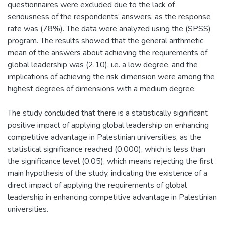
questionnaires were excluded due to the lack of
seriousness of the respondents’ answers, as the response
rate was (78%). The data were analyzed using the (SPSS)
program. The results showed that the general arithmetic
mean of the answers about achieving the requirements of
global leadership was (2.10), i.e. a low degree, and the
implications of achieving the risk dimension were among the
highest degrees of dimensions with a medium degree.
The study concluded that there is a statistically significant
positive impact of applying global leadership on enhancing
competitive advantage in Palestinian universities, as the
statistical significance reached (0.000), which is less than
the significance level (0.05), which means rejecting the first
main hypothesis of the study, indicating the existence of a
direct impact of applying the requirements of global
leadership in enhancing competitive advantage in Palestinian
universities.