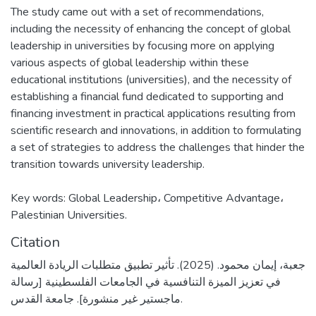
The study came out with a set of recommendations,
including the necessity of enhancing the concept of global
leadership in universities by focusing more on applying
various aspects of global leadership within these
educational institutions (universities), and the necessity of
establishing a financial fund dedicated to supporting and
financing investment in practical applications resulting from
scientific research and innovations, in addition to formulating
a set of strategies to address the challenges that hinder the
transition towards university leadership.
Key words: Global Leadership، Competitive Advantage،
Palestinian Universities.
Citation
جعبة، إيمان محمود. (2025). تأثير تطبيق متطلبات الريادة العالمية
في تعزيز الميزة التنافسية في الجامعات الفلسطينية [رسالة
ماجستير غير منشورة]. جامعة القدس.