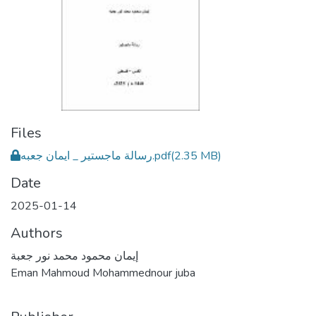
Files
رسالة ماجستير _ ايمان جعبه.pdf
(2.35 MB)
Date
2025-01-14
Authors
إيمان محمود محمد نور جعبة
Eman Mahmoud Mohammednour juba