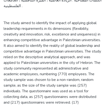
الكلمات المفتاحية : الريادة العالمية ، الميزة التنافسية ، الجامعات
الفلسطينية .
The study aimed to identify the impact of applying global
leadership requirements in its dimensions (flexibility,
creativity and innovation, risk, excellence and uniqueness) in
enhancing competitive advantage in Palestinian universities.
It also aimed to identify the reality of global leadership and
competitive advantage in Palestinian universities. The study
relied on the descriptive analytical approach, and was
applied to Palestinian universities in the city of Hebron. The
study community represented all administrative and
academic employees, numbering (770) employees. The
study sample was chosen to be a non-random, random
sample, as the size of the study sample was (257)
individuals. The questionnaire was used as a tool for
collecting data, as (257) questionnaires were distributed
and (217) questionnaires were retrieved. (17)