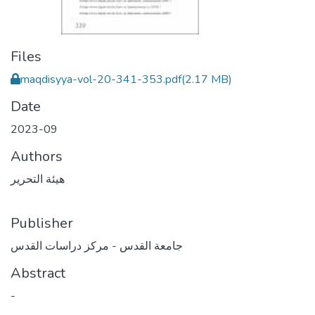
Files
maqdisyya-vol-20-341-353.pdf
(2.17 MB)
Date
2023-09
Authors
هيئة التحرير
Publisher
جامعة القدس - مركز دراسات القدس
Abstract
-