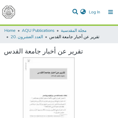
(current)
Log In
Communities & Collections
All of DSpace
Home
AQU Publications
مجلة المقدسية
تقرير عن أخبار جامعة القدس
20. العدد العشرون
تقرير عن أخبار جامعة القدس