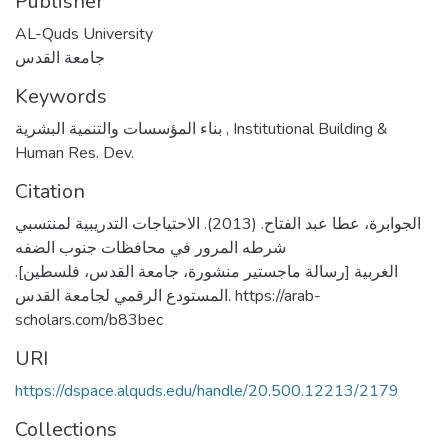
Publisher
AL-Quds University
جامعة القدس
Keywords
بناء المؤسسات والتنمية البشرية
,
Institutional Building &
Human Res. Dev.
Citation
الجوابرة، عطا عبد الفتاح. (2013). الاحتياجات التدريبية لمنتسبي
شرطه المرور في محافظات جنوب الضفه
الغربية [رسالة ماجستير منشورة، جامعة القدس، فلسطين].
المستودع الرقمي لجامعة القدس. https://arab-
scholars.com/b83bec
URI
https://dspace.alquds.edu/handle/20.500.12213/2179
Collections