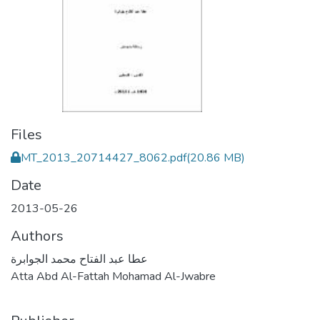
Files
MT_2013_20714427_8062.pdf
(20.86 MB)
Date
2013-05-26
Authors
عطا عبد الفتاح محمد الجوابرة
Atta Abd Al-Fattah Mohamad Al-Jwabre