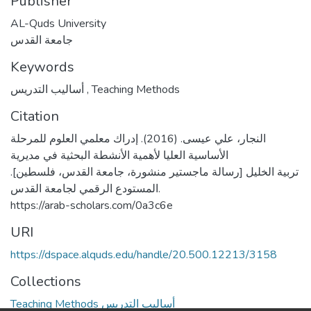
Publisher
AL-Quds University
جامعة القدس
Keywords
أساليب التدريس
,
Teaching Methods
Citation
النجار، علي عيسى. (2016). إدراك معلمي العلوم للمرحلة
الأساسية العليا لأهمية الأنشطة البحثية في مديرية
تربية الخليل [رسالة ماجستير منشورة، جامعة القدس، فلسطين].
المستودع الرقمي لجامعة القدس.
https://arab-scholars.com/0a3c6e
URI
https://dspace.alquds.edu/handle/20.500.12213/3158
Collections
Teaching Methods أساليب التدريس