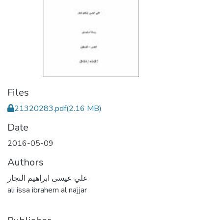
Files
21320283.pdf
(2.16 MB)
Date
2016-05-09
Authors
علي عيسى ابراهيم النجار
ali issa ibrahem al najjar