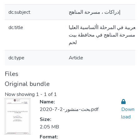
إدراكات ، مسرحة المناهج
dc.subject
العربية في المرحلة األساسية العليا
dc.title
ية مسرحة المناهج في محافظة بيت
لحم
dc.type
Article
Files
Original bundle
Now showing
1 - 1 of 1
Name:
Down
بحث-منشور-2-7-2020.pdf
load
Size:
2.05 MB
Format: