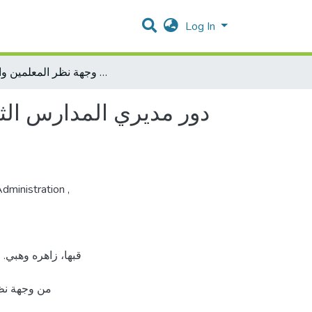
Log In
دور مديري المدارس الثانوية في مدينة جنين في تعزيز الهوية الثقافية لدى الطلبة من وجهة نظر المعلمين والطلبة
دور مديري المدارس الثان
Administration
,
من وجهة نظ،