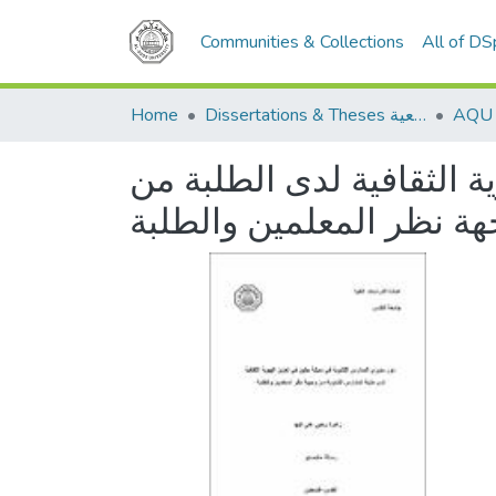
Communities & Collections
All of D
Home
Dissertations & Theses الرسائل الجامعية
ة الثقافية لدى الطلبة من
هة نظر المعلمين والطلبة