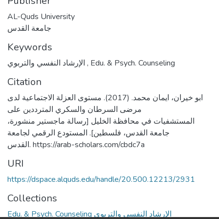
Publisher
AL-Quds University
جامعة القدس
Keywords
الإرشاد النفسي والتربوي
,
Edu. & Psych. Counseling
Citation
ابو خيران، ايمان محمد. (2017). مستوى العزلة الاجتماعية لدى
مرضى السرطان والسكري المترددين على
المستشفيات في محافظة الخليل [رسالة ماجستير منشورة،
جامعة القدس، فلسطين]. المستودع الرقمي لجامعة
القدس. https://arab-scholars.com/cbdc7a
URI
https://dspace.alquds.edu/handle/20.500.12213/2931
Collections
Edu. & Psych. Counseling الإرشاد النفسي والتربوي