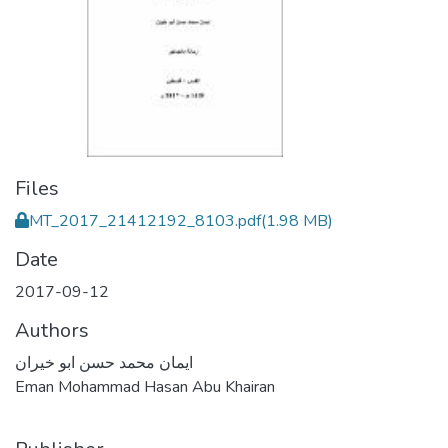
Files
MT_2017_21412192_8103.pdf
(1.98 MB)
Date
2017-09-12
Authors
ايمان محمد حسن ابو خيران
Eman Mohammad Hasan Abu Khairan