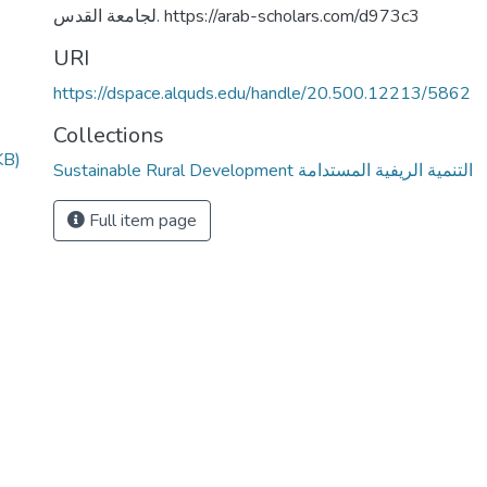
لجامعة القدس. https://arab-scholars.com/d973c3
URI
https://dspace.alquds.edu/handle/20.500.12213/5862
Collections
KB)
Sustainable Rural Development التنمية الريفية المستدامة
Full item page