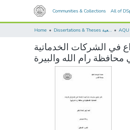
Communities & Collections
All of D
Home
Dissertations & Theses الرسائل الجامعية
اع في الشركات الخدماتية
محافظة رام الله والبيرة