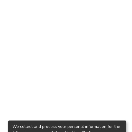
We collect and process your personal information for the