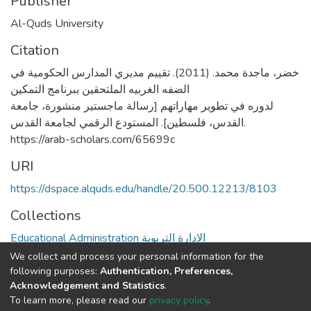
Publisher
Al-Quds University
Citation
خضر، ماجدة محمد. (2011). تقييم مديري المدارس الحكومية في
الضفه الغربيه الملتحقين ببرنامج التمكين
لدوره في تطوير مهاراتهم [رسالة ماجستير منشورة، جامعة
القدس، فلسطين]. المستودع الرقمي لجامعة القدس.
https://arab-scholars.com/65699c
URI
https://dspace.alquds.edu/handle/20.500.12213/8103
Collections
Educational Administration الادارة التربوية
We collect and process your personal information for the
Full item page
following purposes:
Authentication, Preferences,
Acknowledgement and Statistics
.
To learn more, please read our
privacy policy
.