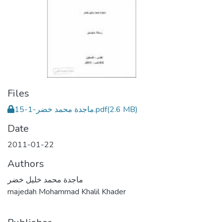
Files
ماجدة محمد خضر-1-15.pdf
(2.6 MB)
Date
2011-01-22
Authors
ماجدة محمد خليل خضر
majedah Mohammad Khalil Khader