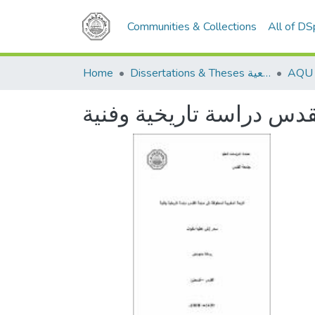
Communities & Collections
All of D
Home
Dissertations & Theses الرسائل الجامعية
قدس دراسة تاريخية وفنية