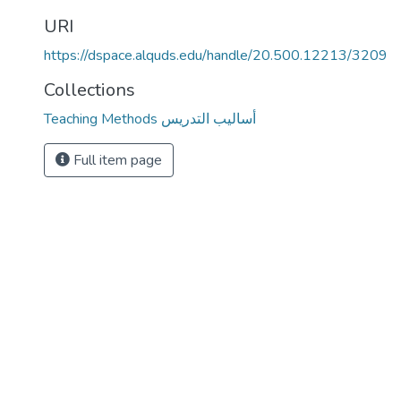
URI
https://dspace.alquds.edu/handle/20.500.12213/3209
Collections
Teaching Methods أساليب التدريس
Full item page