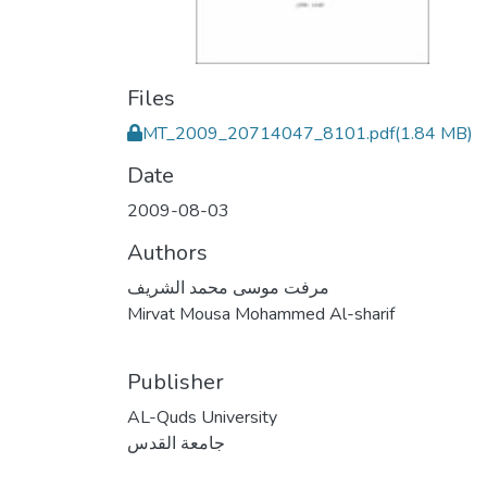
Files
MT_2009_20714047_8101.pdf
(1.84 MB)
Date
2009-08-03
Authors
مرفت موسى محمد الشريف
Mirvat Mousa Mohammed Al-sharif
Publisher
AL-Quds University
جامعة القدس