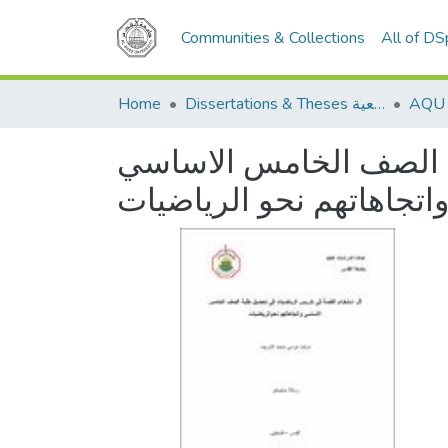
Communities & Collections
All of D
Home
Dissertations & Theses الرسائل الجامعية
ة الصف الخامس الاساسي
اتجاهاتهم نحو الرياضيات