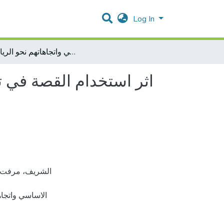
Log In
اثر استخدام القصة في تدريس الرياضيات في تحصيل طلبة الصف الخامس الاساسي واتجاهاتهم نحو الرياضيات
اثر استخدام القصة في
الاساسي واتج،