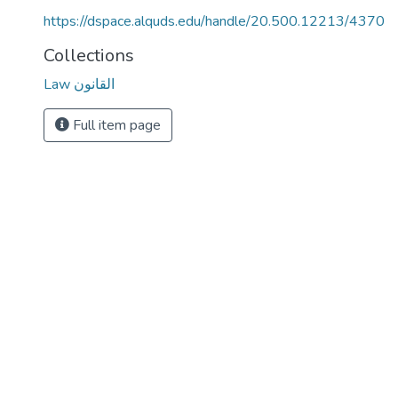
https://dspace.alquds.edu/handle/20.500.12213/4370
Collections
Law القانون
Full item page