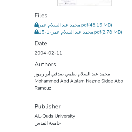
Files
محمد عبد السلام عمر.pdf
(48.15 MB)
محمد عبد السلام عمر-1-15.pdf
(2.78 MB)
Date
2004-02-11
Authors
محمد عبد السلام نظمي صدقي أبو رموز
Mohammed Abd Alslam Nazme Sidqe Abo
Ramouz
Publisher
AL-Quds University
جامعة القدس