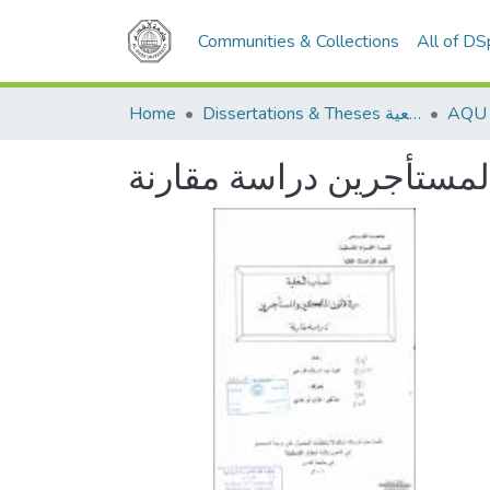
Communities & Collections
All of D
Home
Dissertations & Theses الرسائل الجامعية
المستأجرين دراسة مقارنة