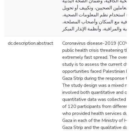
لصحية الكافية، وضمان الصحة البدنية
 للعاملين الصحيين، وتكييف أو تحويل
ثناء استخدام نظم المعلومات الصحية
فافية مع السكان وأصحاب المصلحة
dc.description.abstract
Coronavirus disease-2019 (COVID
public health crisis threatening th
extremely fast spread. The overall
study is to assess the current ch
opportunities faced Palestinian h
Gaza Strip during the response t
The study design was a mixed met
involved both quantitative and qua
quantitative data was collected t
of 120 participants from different
who provided health services duri
Gaza in each of the Ministry of H
Gaza Strip and the qualitative da