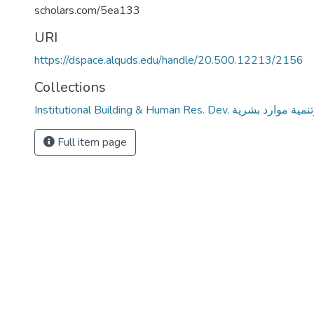
scholars.com/5ea133
URI
https://dspace.alquds.edu/handle/20.500.12213/2156
Collections
Institutional Building & Human Res. De
Full item page