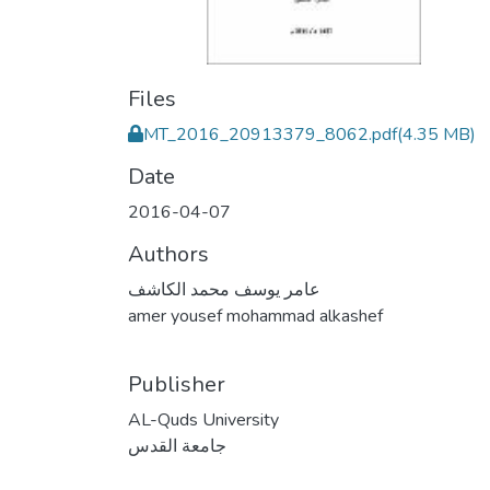
Files
MT_2016_20913379_8062.pdf
(4.35 MB)
Date
2016-04-07
Authors
عامر يوسف محمد الكاشف
amer yousef mohammad alkashef
Publisher
AL-Quds University
جامعة القدس