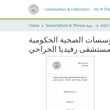
Communities & Collections
All of D
Home
Dissertations & Theses الرسائل الجامعية
لمؤسسات الصحية الحكومية
 مستشفى رفيديا الجراحي