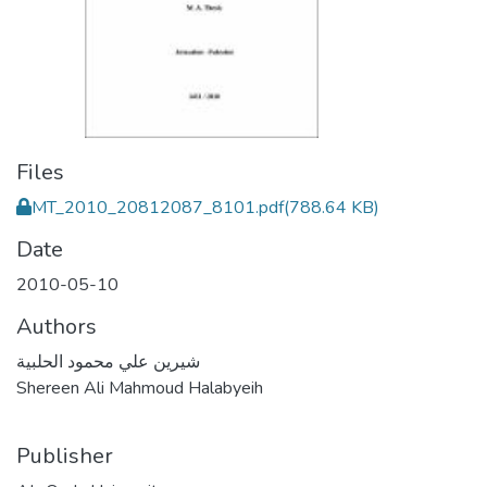
Files
MT_2010_20812087_8101.pdf
(788.64 KB)
Date
2010-05-10
Authors
شيرين علي محمود الحلبية
Shereen Ali Mahmoud Halabyeih
Publisher