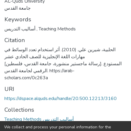
AL-Quds University
جامعة القدس
Keywords
أساليب التدريس
,
Teaching Methods
Citation
الحلبية، شيرين علي. (2010). أثر استخدام تعدد الوسائط في
مهارات اللغة الإنجليزية للصف الحادي عشر
[رسالة ماجستير منشورة، جامعة القدس، فلسطين]. المستودع
الرقمي لجامعة القدس. https://arab-
scholars.com/0c263a
URI
https://dspace.alquds.edu/handle/20.500.12213/3160
Collections
Teaching Methods أساليب التدريس
We collect and process your personal information for the