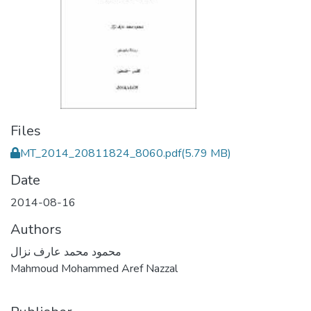
Files
MT_2014_20811824_8060.pdf
(5.79 MB)
Date
2014-08-16
Authors
محمود محمد عارف نزال
Mahmoud Mohammed Aref Nazzal