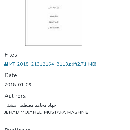
Files
MT_2018_21312164_8113.pdf
(2.71 MB)
Date
2018-01-09
Authors
جهاد مجاهد مصطفى مشني
JEHAD MUJAHED MUSTAFA MASHNIE