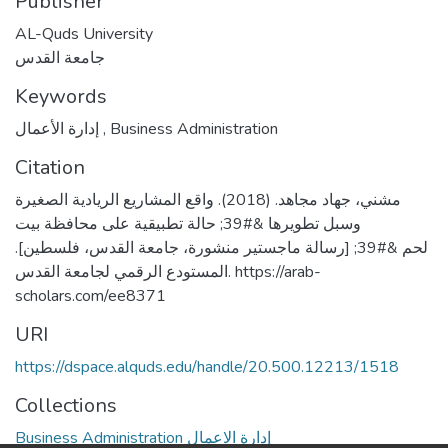
Publisher
AL-Quds University
جامعة القدس
Keywords
إدارة الأعمال
,
Business Administration
Citation
مشني، جهاد مجاهد. (2018). واقع المشاريع الريادية الصغيرة
وسبل تطويرها &#39; حالة تطبيقية على محافظة بيت
لحم &#39; [رسالة ماجستير منشورة، جامعة القدس، فلسطين].
المستودع الرقمي لجامعة القدس. https://arab-
scholars.com/ee8371
URI
https://dspace.alquds.edu/handle/20.500.12213/1518
Collections
Business Administration إدارة الاعمال