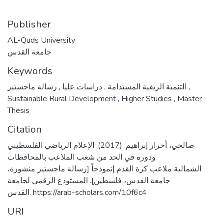
Publisher
AL-Quds University
جامعة القدس
Keywords
,
دراسات عليا
,
التنمية الريفية المستدامة
رسالة ماجستير
,
Sustainable Rural Development
,
Higher Studies
,
Master
Thesis
Citation
صالحي، أحرار إبراهيم. (2017). الإعلام الرياضي الفلسطيني
ودوره في الحد من شغب الملاعب بالمحافظات
الشمالية ملاعب كرة القدم إنموذجاً [رسالة ماجستير منشورة،
جامعة القدس، فلسطين]. المستودع الرقمي لجامعة
القدس. https://arab-scholars.com/10f6c4
URI