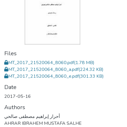
Files
MT_2017_21520064_8060.pdf
(1.78 MB)
MT_2017_21520064_8060_a.pdf
(224.32 KB)
MT_2017_21520064_8060_e.pdf
(301.33 KB)
Date
2017-05-16
Authors
أحرار إبراهيم مصطفى صالحي
AHRAR IBRAHEM MUSTAFA SALHE