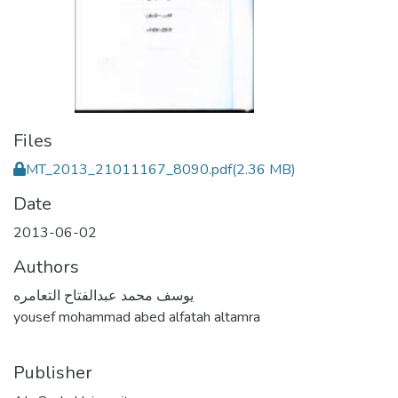
Files
MT_2013_21011167_8090.pdf
(2.36 MB)
Date
2013-06-02
Authors
يوسف محمد عبدالفتاح التعامره
yousef mohammad abed alfatah altamra
Publisher