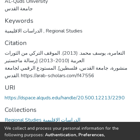
AL-Quds University
جامعة القدس
Keywords
الدراسات الاقليمية
,
Regional Studies
Citation
التعامره، يوسف محمد. (2013). الموقف التركي من الثورات
العربية (2010-2013) [رسالة ماجستير
منشورة، جامعة القدس، فلسطين]. المستودع الرقمي لجامعة
القدس. https://arab-scholars.com/f47556
URI
https://dspace.alquds.edu/handle/20.500.12213/2290
Collections
Regional Studies الدراسات الإقليمية
We collect and process your personal information for the
Full item page
following purposes:
Authentication, Preferences,