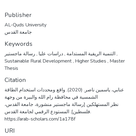
Publisher
AL-Quds University
جامعة القدس
Keywords
,
رسالة ماجستير
التنمية الريفية المستدامة
,
دراسات عليا
,
Sustainable Rural Development
,
Higher Studies
,
Master
Thesis
Citation
عنابي، ياسمين ناصر. (2020). واقع ومحددات استخدام الطاقة
الشمسية في محافظة رام الله والبيرة من وجهة
نظر المستهلكين [رسالة ماجستير منشورة، جامعة القدس،
فلسطين]. المستودع الرقمي لجامعة القدس.
https://arab-scholars.com/1a178f
URI