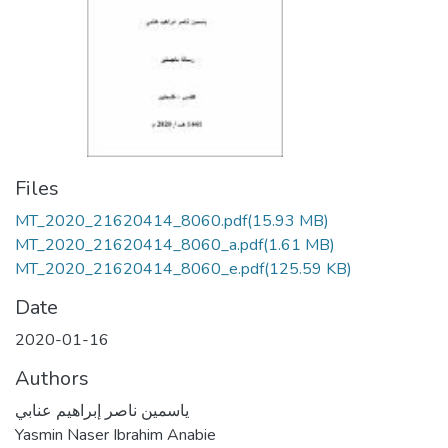
Files
MT_2020_21620414_8060.pdf
(15.93 MB)
MT_2020_21620414_8060_a.pdf
(1.61 MB)
MT_2020_21620414_8060_e.pdf
(125.59 KB)
Date
2020-01-16
Authors
ياسمين ناصر إبراهيم عنابي
Yasmin Naser Ibrahim Anabie