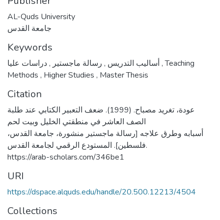
Publisher
AL-Quds University
جامعة القدس
Keywords
,
رسالة ماجستير
,
أساليب التدريس
دراسات عليا
,
Teaching
Methods
,
Higher Studies
,
Master Thesis
Citation
عودة، تغريد مصباح. (1999). ضعف التعبير الكتابي عند طلبة
الصف العاشر في منطقتي الخليل وبيت لحم
أسبابه وطرق علاجه [رسالة ماجستير منشورة، جامعة القدس،
فلسطين]. المستودع الرقمي لجامعة القدس.
https://arab-scholars.com/346be1
URI
https://dspace.alquds.edu/handle/20.500.12213/4504
Collections