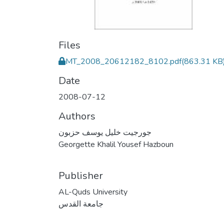
Files
MT_2008_20612182_8102.pdf
(863.31 KB
Date
2008-07-12
Authors
جورجيت خليل يوسف حزبون
Georgette Khalil Yousef Hazboun
Publisher
AL-Quds University
جامعة القدس