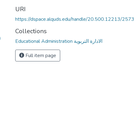
URI
https://dspace.alquds.edu/handle/20.500.12213/2573
Collections
)
Educational Administration الادارة التربوية
Full item page