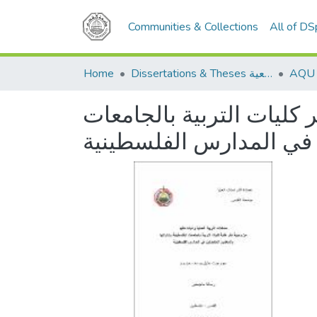
Communities & Collections
All of D
Home
Dissertations & Theses الرسائل الجامعية
 كليات التربية بالجامعات
ن في المدارس الفلسطينية