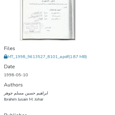
Files
MT_1998_9613527_8101_a.pdf
(1.87 MB)
Date
1998-05-10
Authors
ابراهيم حسين مسلم جوهر
Ibrahim Jusain M. Johar