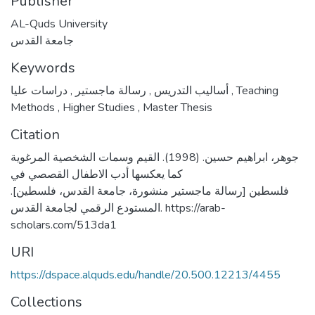
Publisher
AL-Quds University
جامعة القدس
Keywords
,
رسالة ماجستير
,
أساليب التدريس
دراسات عليا
,
Teaching
Methods
,
Higher Studies
,
Master Thesis
Citation
جوهر، ابراهيم حسين. (1998). القيم وسمات الشخصية المرغوية
كما يعكسها أدب الاطفال القصصي في
فلسطين [رسالة ماجستير منشورة، جامعة القدس، فلسطين].
المستودع الرقمي لجامعة القدس. https://arab-
scholars.com/513da1
URI
https://dspace.alquds.edu/handle/20.500.12213/4455
Collections