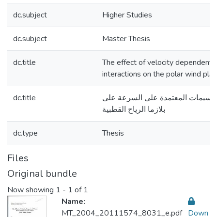
dc.subject
Higher Studies
dc.subject
Master Thesis
dc.title
The effect of velocity dependent 
interactions on the polar wind pl
dc.title
الجسيمات المعتمدة على السرعة على
بلازما الرياح القطبية
dc.type
Thesis
Files
Original bundle
Now showing
1 - 1 of 1
Name:
MT_2004_20111574_8031_e.pdf
Down