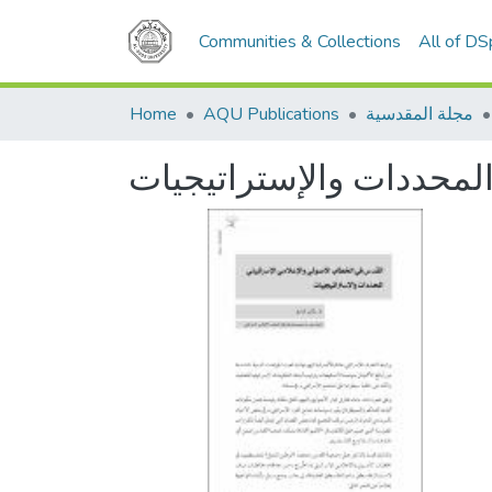
Communities & Collections
All of D
مجلة المقدسية
AQU Publications
Home
لمحددات والإستراتيجيات