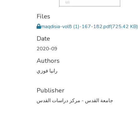
Files
maqdisia-vol8 (1)-167-182.pdf
(725.42 KB)
Date
2020-09
Authors
رانيا فوزي
Publisher
جامعة القدس - مركز دراسات القدس