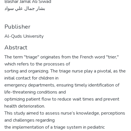
Bashar Jamal Ali Siwad
بشار جمال علي سواد
Publisher
Al-Quds University
Abstract
The term "triage" originates from the French word "trier,"
which refers to the processes of
sorting and organizing. The triage nurse play a pivotal, as the
initial contact for children in
emergency departments, ensuring timely identification of
life-threatening conditions and
optimizing patient flow to reduce wait times and prevent
health deterioration.
This study aimed to assess nurse’s knowledge, perceptions
and challenges regarding
the implementation of a triage system in pediatric