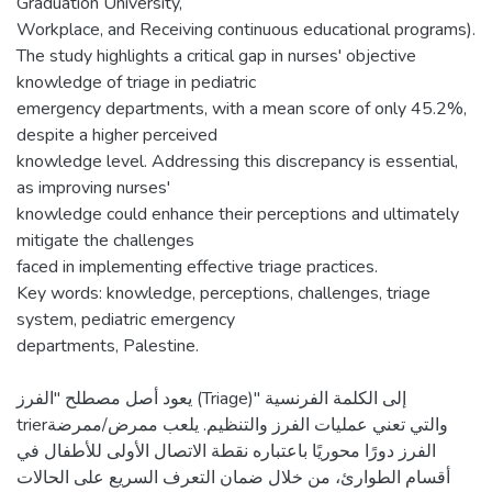
Graduation University,
Workplace, and Receiving continuous educational programs).
The study highlights a critical gap in nurses' objective
knowledge of triage in pediatric
emergency departments, with a mean score of only 45.2%,
despite a higher perceived
knowledge level. Addressing this discrepancy is essential,
as improving nurses'
knowledge could enhance their perceptions and ultimately
mitigate the challenges
faced in implementing effective triage practices.
Key words: knowledge, perceptions, challenges, triage
system, pediatric emergency
يعود أصل مصطلح "الفرز (Triage)" إلى الكلمة الفرنسية
trierوالتي تعني عمليات الفرز والتنظيم. يلعب ممرض/ممرضة
الفرز دورًا محوريًا باعتباره نقطة الاتصال الأولى للأطفال في
أقسام الطوارئ، من خلال ضمان التعرف السريع على الحالات