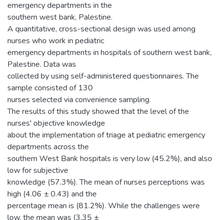
emergency departments in the
southern west bank, Palestine.
A quantitative, cross-sectional design was used among
nurses who work in pediatric
emergency departments in hospitals of southern west bank,
Palestine. Data was
collected by using self-administered questionnaires. The
sample consisted of 130
nurses selected via convenience sampling.
The results of this study showed that the level of the
nurses' objective knowledge
about the implementation of triage at pediatric emergency
departments across the
southern West Bank hospitals is very low (45.2%), and also
low for subjective
knowledge (57.3%). The mean of nurses perceptions was
high (4.06 ± 0.43) and the
percentage mean is (81.2%). While the challenges were
low, the mean was (3.35 ±