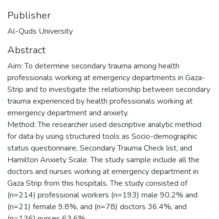
Publisher
Al-Quds University
Abstract
Aim: To determine secondary trauma among health
professionals working at emergency departments in Gaza-
Strip and to investigate the relationship between secondary
trauma experienced by health professionals working at
emergency department and anxiety.
Method: The researcher used descriptive analytic method
for data by using structured tools as Socio-demographic
status questionnaire, Secondary Trauma Check list, and
Hamilton Anxiety Scale. The study sample include all the
doctors and nurses working at emergency department in
Gaza Strip from this hospitals. The study consisted of
(n=214) professional workers (n=193) male 90.2% and
(n=21) female 9.8%, and (n=78) doctors 36.4%, and
(n=136) nurses 63.6%.