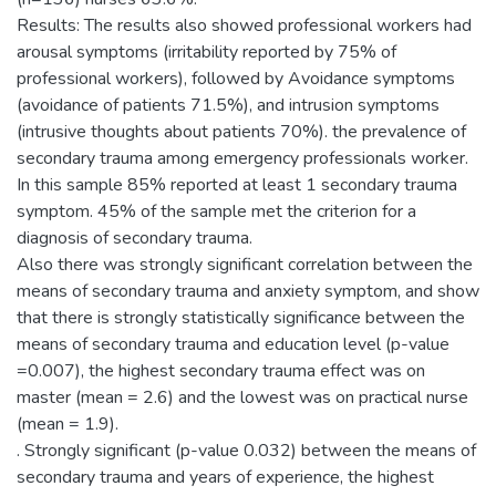
Results: The results also showed professional workers had
arousal symptoms (irritability reported by 75% of
professional workers), followed by Avoidance symptoms
(avoidance of patients 71.5%), and intrusion symptoms
(intrusive thoughts about patients 70%). the prevalence of
secondary trauma among emergency professionals worker.
In this sample 85% reported at least 1 secondary trauma
symptom. 45% of the sample met the criterion for a
diagnosis of secondary trauma.
Also there was strongly significant correlation between the
means of secondary trauma and anxiety symptom, and show
that there is strongly statistically significance between the
means of secondary trauma and education level (p-value
=0.007), the highest secondary trauma effect was on
master (mean = 2.6) and the lowest was on practical nurse
(mean = 1.9).
. Strongly significant (p-value 0.032) between the means of
secondary trauma and years of experience, the highest