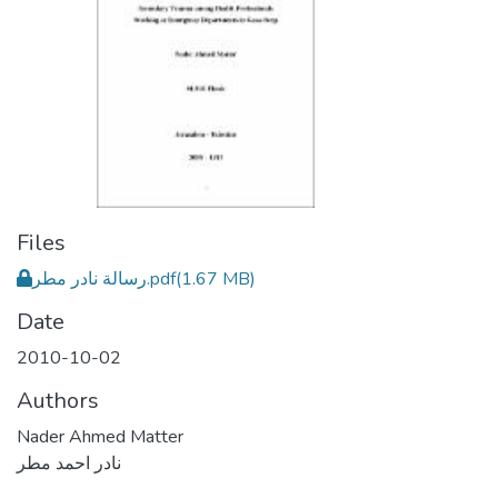
Files
رسالة نادر مطر.pdf
(1.67 MB)
Date
2010-10-02
Authors
Nader Ahmed Matter
نادر احمد مطر