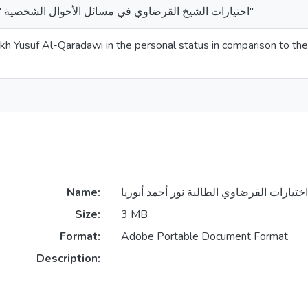
اختيارات الشيخ القرضاوي في مسائل الأحوال الشخصية "دراسة فقهية مقارنة"
kh Yusuf Al-Qaradawi in the personal status in comparison to the f
Name:
Size:
3 MB
Format:
Adobe Portable Document Format
Description: