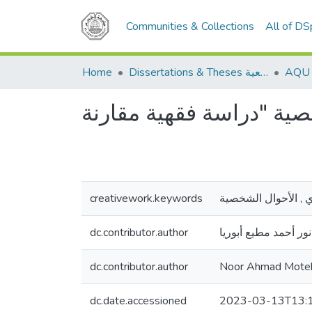
Communities & Collections
All of D
Home
Dissertations & Theses الرسائل الجامعية
creativework.keywords
 , الأحوال الشخصية
dc.contributor.author
نور أحمد مطيع أبوريا
dc.contributor.author
Noor Ahmad Mote
dc.date.accessioned
2023-03-13T13: