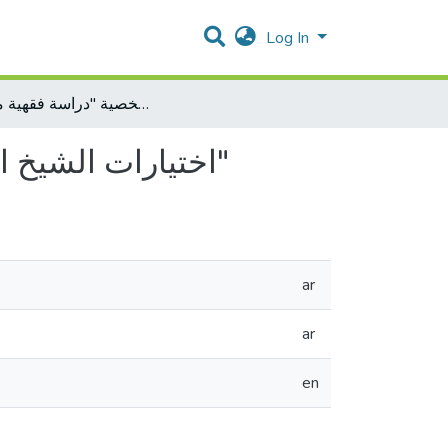
Log In
اختيارات الشيخ القرضاوي في مسائل الأحوال الشخصية "دراسة فقهية مقارنة"
اختيارات الشيخ القرضاوي في مسائل الأحوال الشخصية "دراسة فقهية مقارنة"
ar
ar
en