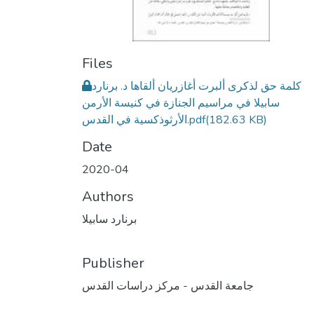
Files
كلمة حق لذكرى ألبرت أغازريان ألقاها د. برنارد
سابيلا في مراسيم الجنازة في كنيسة الأرمن
(182.63 KB)
الأرثوذكسية في القدس.pdf
Date
2020-04
Authors
برنارد سابيلا
Publisher
جامعة القدس - مركز دراسات القدس