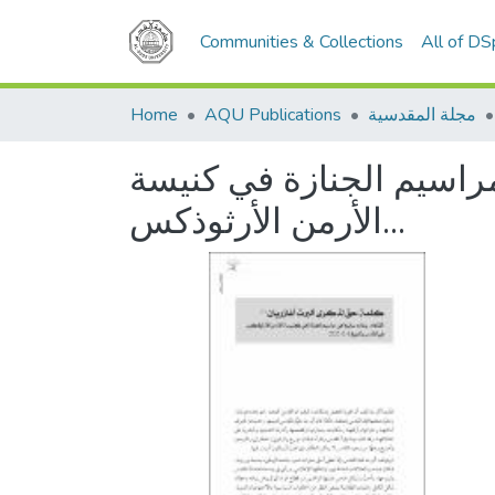
Communities & Collections
All of D
مجلة المقدسية
AQU Publications
Home
 مراسيم الجنازة في كنيسة
الأرمن الأرثوذكس...