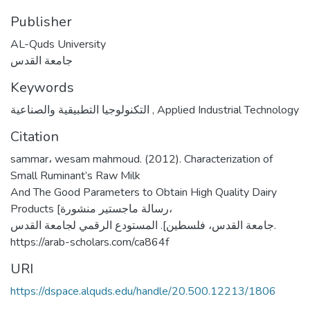
Publisher
AL-Quds University
جامعة القدس
Keywords
التكنولوجيا التطبيقية والصناعية
,
Applied Industrial Technology
Citation
sammar، wesam mahmoud. (2012). Characterization of
Small Ruminant’s Raw Milk
And The Good Parameters to Obtain High Quality Dairy
Products [رسالة ماجستير منشورة،
جامعة القدس، فلسطين]. المستودع الرقمي لجامعة القدس.
https://arab-scholars.com/ca864f
URI
https://dspace.alquds.edu/handle/20.500.12213/1806