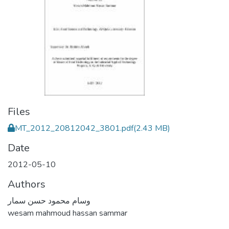
Files
MT_2012_20812042_3801.pdf
(2.43 MB)
Date
2012-05-10
Authors
وسام محمود حسن سمار
wesam mahmoud hassan sammar