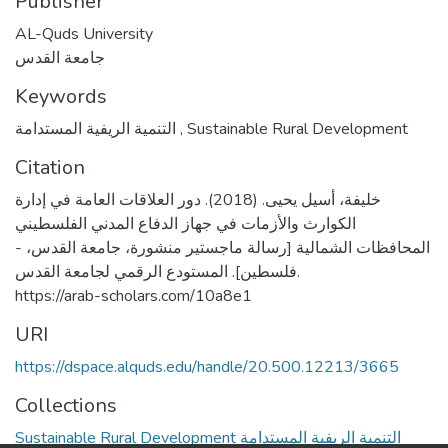
Publisher
AL-Quds University
جامعة القدس
Keywords
التنمية الريفية المستدامة
,
Sustainable Rural Development
Citation
خليفة، أسيل يحيى. (2018). دور العلاقات العامة في إدارة
الكوارث والأزمات في جهاز الدفاع المدني الفلسطيني
- المحافظات الشمالية [رسالة ماجستير منشورة، جامعة القدس،
فلسطين]. المستودع الرقمي لجامعة القدس.
https://arab-scholars.com/10a8e1
URI
https://dspace.alquds.edu/handle/20.500.12213/3665
Collections
Sustainable Rural Development التنمية الريفية المستدامة