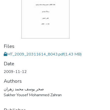
Files
MT_2009_20311614_8043.pdf
(1.43 MB)
Date
2009-11-12
Authors
صخر يوسف محمد زهران
Sakher Yousef Mohammed Zahran