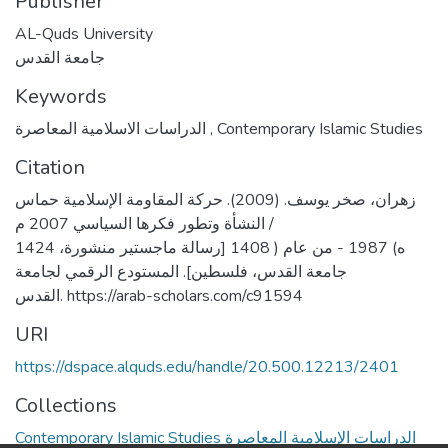
Publisher
AL-Quds University
جامعة القدس
Keywords
الدراسات الاسلامية المعاصرة
,
Contemporary Islamic Studies
Citation
زهران، صخر يوسف. (2009). حركة المقاومة الإسلامية حماس
النشأة وتطور فكرها السياسي 2007 م /
1424 ه) 1987 - من عام ( 1408 [رسالة ماجستير منشورة،
جامعة القدس، فلسطين]. المستودع الرقمي لجامعة
القدس. https://arab-scholars.com/c91594
URI
https://dspace.alquds.edu/handle/20.500.12213/2401
Collections
Contemporary Islamic Studies الدراسات الإسلامية المعاصرة