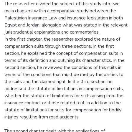
The researcher divided the subject of this study into two
main chapters within a comparative study between the
Palestinian Insurance Law and insurance legislation in both
Egypt and Jordan, alongside what was stated in the relevant
jurisprudential explanations and commentaries.
In the first chapter, the researcher explored the nature of
compensation suits through three sections. In the first
section, he explained the concept of compensation suits in
terms of its definition and outlining its characteristics. In the
second section, he reviewed the conditions of this suits in
terms of the conditions that must be met by the parties to
the suits and the claimed right. In the third section, he
addressed the statute of limitations in compensation suits,
whether the statute of limitations for suits arising from the
insurance contract or those related to it, in addition to the
statute of limitations for suits for compensation for bodily
injuries resulting from road accidents.
The second chapter dealt with the applications of