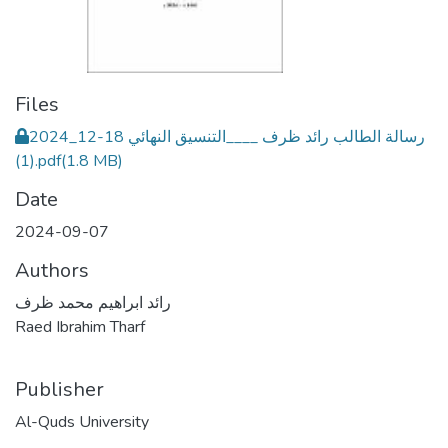
Files
رسالة الطالب رائد ظرف ____التنسيق النهائي 18-12_2024
(1).pdf
(1.8 MB)
Date
2024-09-07
Authors
رائد ابراهيم محمد ظرف
Raed Ibrahim Tharf
Publisher
Al-Quds University