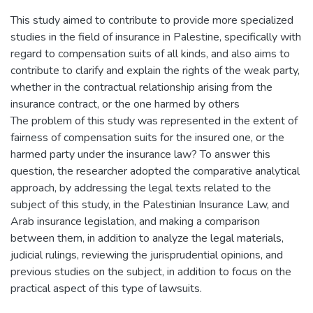
This study aimed to contribute to provide more specialized
studies in the field of insurance in Palestine, specifically with
regard to compensation suits of all kinds, and also aims to
contribute to clarify and explain the rights of the weak party,
whether in the contractual relationship arising from the
insurance contract, or the one harmed by others
The problem of this study was represented in the extent of
fairness of compensation suits for the insured one, or the
harmed party under the insurance law? To answer this
question, the researcher adopted the comparative analytical
approach, by addressing the legal texts related to the
subject of this study, in the Palestinian Insurance Law, and
Arab insurance legislation, and making a comparison
between them, in addition to analyze the legal materials,
judicial rulings, reviewing the jurisprudential opinions, and
previous studies on the subject, in addition to focus on the
practical aspect of this type of lawsuits.