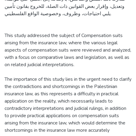
وتعديل، وإقرار بعض القوانين ذات الصلة، للخروج بقانون تأمين
يلبي احتياجات، وظروف، وخصوصية الواقع الفلسطيني.
This study addressed the subject of Compensation suits
arising from the insurance law, where the various legal
aspects of compensation suits were reviewed and analyzed,
with a focus on comparative laws and legislation, as well as
on related judicial interpretations.
The importance of this study lies in the urgent need to clarify
the contradictions and shortcomings in the Palestinian
insurance law, as this represents a difficulty in practical
application on the reality, which necessarily leads to
contradictory interpretations and judicial rulings, in addition
to provide practical applications on compensation suits
arising from the insurance law, which would determine the
shortcomings in the insurance law more accurately