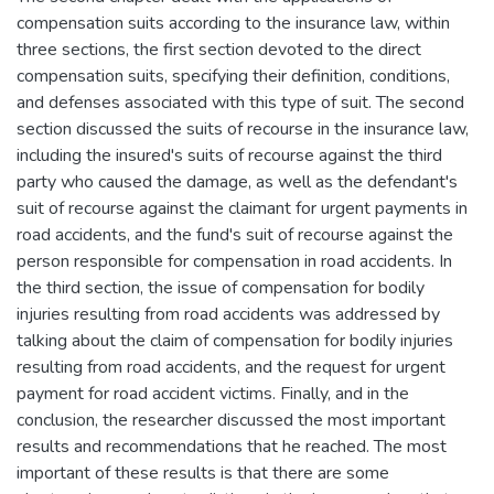
compensation suits according to the insurance law, within
three sections, the first section devoted to the direct
compensation suits, specifying their definition, conditions,
and defenses associated with this type of suit. The second
section discussed the suits of recourse in the insurance law,
including the insured's suits of recourse against the third
party who caused the damage, as well as the defendant's
suit of recourse against the claimant for urgent payments in
road accidents, and the fund's suit of recourse against the
person responsible for compensation in road accidents. In
the third section, the issue of compensation for bodily
injuries resulting from road accidents was addressed by
talking about the claim of compensation for bodily injuries
resulting from road accidents, and the request for urgent
payment for road accident victims. Finally, and in the
conclusion, the researcher discussed the most important
results and recommendations that he reached. The most
important of these results is that there are some