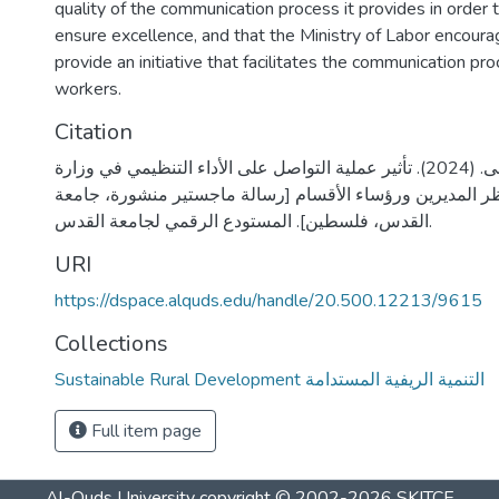
quality of the communication process it provides in order
ensure excellence, and that the Ministry of Labor encour
provide an initiative that facilitates the communication p
workers.
Citation
الدرابيع، أحلام موسى. (2024). تأثير عملية التواصل على الأداء التنظيمي في وزارة
ر المديرين ورؤساء الأقسام [رسالة ماجستير منشورة، جامعة
القدس، فلسطين]. المستودع الرقمي لجامعة القدس.
URI
https://dspace.alquds.edu/handle/20.500.12213/9615
Collections
Sustainable Rural Development التنمية الريفية المستدامة
Full item page
Al-Quds University
copyright © 2002-2026
SKITCE