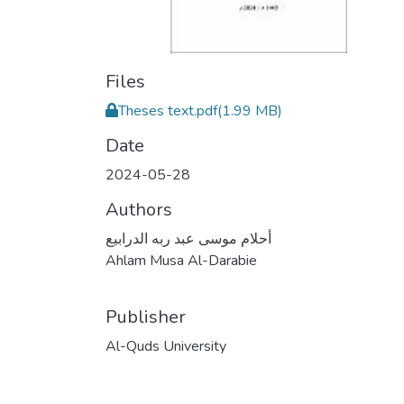
Files
Theses text.pdf
(1.99 MB)
Date
2024-05-28
Authors
أحلام موسى عبد ربه الدرابيع
Ahlam Musa Al-Darabie
Publisher
Al-Quds University