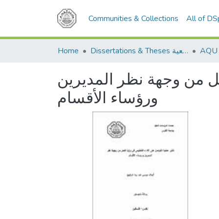
Communities & Collections
All of D
Home
Dissertations & Theses الرسائل الجامعية
مل من وجهة نظر المديرين
ورؤساء الأقسام