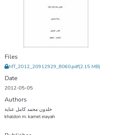
Files
MT_2012_20912929_8060.pdf
(2.15 MB)
Date
2012-05-05
Authors
خلدون محمد كامل عناية
khaldon m. kamel inayah