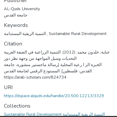
Publisher
AL-Quds University
جامعة القدس
Keywords
التنمية الريفية المستدامة
,
Sustainable Rural Development
Citation
عناية، خلدون محمد. (2012). التنمية الزراعية في الضفة الغربية
التحديات وسبل المواجهة من وجهة نظر دور
الخبرة الز ا رعية المحلية [رسالة ماجستير منشورة، جامعة
القدس، فلسطين]. المستودع الرقمي لجامعة القدس.
https://arab-scholars.com/824734
URI
https://dspace.alquds.edu/handle/20.500.12213/3329
Collections
Sustainable Rural Development التنمية الريفية المستدامة