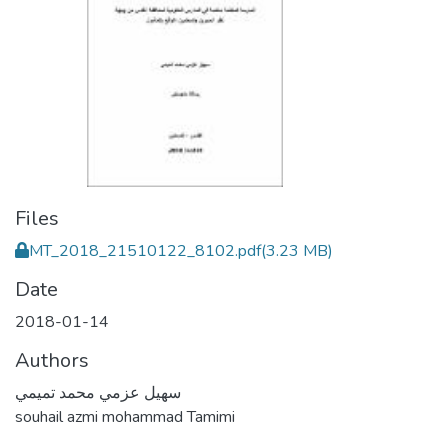
Files
MT_2018_21510122_8102.pdf
(3.23 MB)
Date
2018-01-14
Authors
سهيل عزمي محمد تميمي
souhail azmi mohammad Tamimi