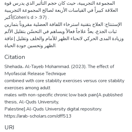
المجموعة التجريبية، حيث كان حجم التأثير الذي يدرس قوة
العلاقة كبيراً في القياسات الأربعة لصالح المجموعة التجريبية
أكبر(Cohen’s d > .97) .
الإستنتاج: العلاج بتقنية استرخاء اللفافة العضلية مقروناً بتمارين
ثبات الجذع، يعدُّ علاجاً فعالاً ويساهم في التحسّن بتقليل الألم
وزيادة المدى الحركي لانحناء الظهر للأمام والخلف وتقليل إعاقة
الظهر وتحسين جودة الحياة.
Citation
Shehada، Al-Tayeb Mohammad. (2023). The effect of
Myofascial Release Technique
combined with core stability exercises versus core stability
exercises among adult
males with non-specific chronic low back pain[A published
thesis, Al-Quds University,
Palestine].Al-Quds University digital repository.
https://arab-scholars.com/dff513
URI