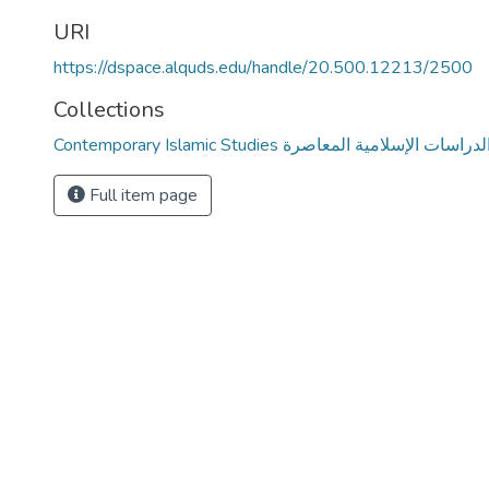
URI
https://dspace.alquds.edu/handle/20.500.12213/2500
Collections
Contemporary Islamic Studies لدراسات الإسلامية المعاصرة
Full item page