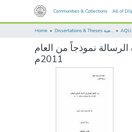
Communities & Collections
All of D
Home
Dissertations & Theses الرسائل الجامعية
الرسالة نموذجاً من العام
2011م