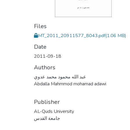
Files
MT_2011_20911577_8043.pdf
(1.06 MB)
Date
2011-09-18
Authors
عبد الله محمود محمد عدوي
Abdalla Mahmmod mohamad adawi
Publisher
AL-Quds University
جامعة القدس