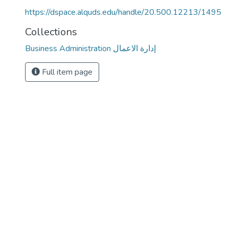
https://dspace.alquds.edu/handle/20.500.12213/1495
Collections
Business Administration إدارة الاعمال
Full item page