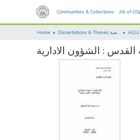
Communities & Collections
All of D
Home
Dissertations & Theses الرسائل الجامعية
 القدس : الشؤون الادارية