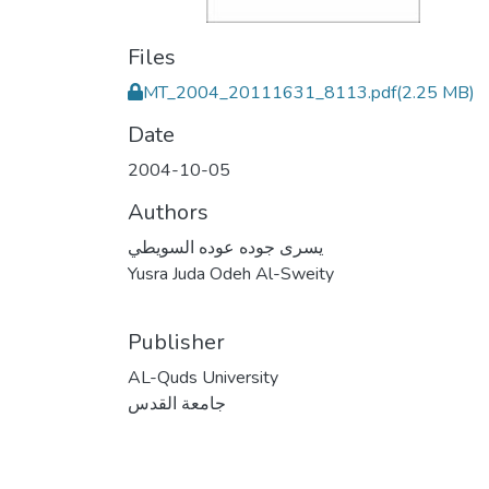
Files
MT_2004_20111631_8113.pdf
(2.25 MB)
Date
2004-10-05
Authors
يسرى جوده عوده السويطي
Yusra Juda Odeh Al-Sweity
Publisher
AL-Quds University
جامعة القدس