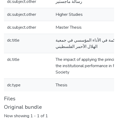
dc.subject.other
رسالة ماجستير
dc.subject.other
Higher Studies
dc.subject.other
Master Thesis
dc.title
حوكمة في الأداء المؤسسي في جمعية
الهلال الأحمر الفلسطيني
dc.title
The impact of applying the princip
the institutional performance in P
Society
dc.type
Thesis
Files
Original bundle
Now showing
1 - 1 of 1