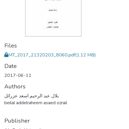
Files
MT_2017_21320203_8060.pdf
(1.12 MB)
Date
2017-06-11
Authors
بلال عبد الرحيم اسعد عزرائل
beilal addelraheem asaed ozrail
Publisher