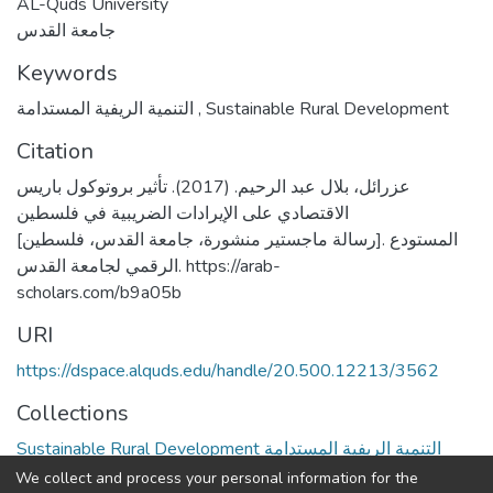
AL-Quds University
جامعة القدس
Keywords
التنمية الريفية المستدامة
,
Sustainable Rural Development
Citation
عزرائل، بلال عبد الرحيم. (2017). تأثير بروتوكول باريس
الاقتصادي على الإيرادات الضريبية في فلسطين
[رسالة ماجستير منشورة، جامعة القدس، فلسطين]. المستودع
الرقمي لجامعة القدس. https://arab-
scholars.com/b9a05b
URI
https://dspace.alquds.edu/handle/20.500.12213/3562
Collections
Sustainable Rural Development التنمية الريفية المستدامة
We collect and process your personal information for the