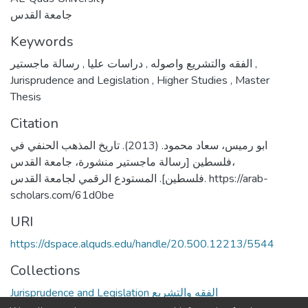
جامعة القدس
Keywords
,
دراسات عليا
,
الفقه والتشريع واصوله
رسالة ماجستير
,
Jurisprudence and Legislation
,
Higher Studies
,
Master
Thesis
Citation
ابو رميس، سعاد محمود. (2013). تاريخ المذهب الحنفي في
فلسطين [رسالة ماجستير منشورة، جامعة القدس،
فلسطين]. المستودع الرقمي لجامعة القدس. https://arab-
scholars.com/61d0be
URI
https://dspace.alquds.edu/handle/20.500.12213/5544
Collections
Jurisprudence and Legislation الفقه والتشريع