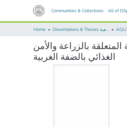
Communities & Collections
All of D
Home
Dissertations & Theses الرسائل الجامعية
المتعلقة بالزراعة والأمن
الغذائي بالضفة الغربية