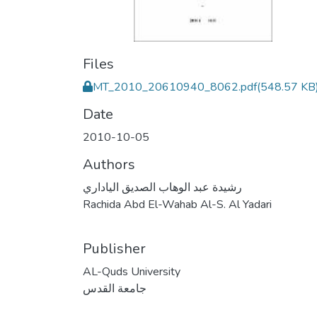
Files
MT_2010_20610940_8062.pdf
(548.57 KB
Date
2010-10-05
Authors
رشيدة عبد الوهاب الصديق الياداري
Rachida Abd El-Wahab Al-S. Al Yadari
Publisher
AL-Quds University
جامعة القدس