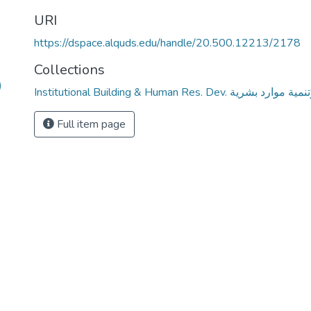
URI
https://dspace.alquds.edu/handle/20.500.12213/2178
Collections
)
Institutional Building & Human Res. De
Full item page