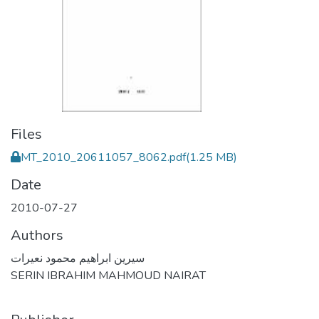
Files
MT_2010_20611057_8062.pdf
(1.25 MB)
Date
2010-07-27
Authors
سيرين ابراهيم محمود نعيرات
SERIN IBRAHIM MAHMOUD NAIRAT