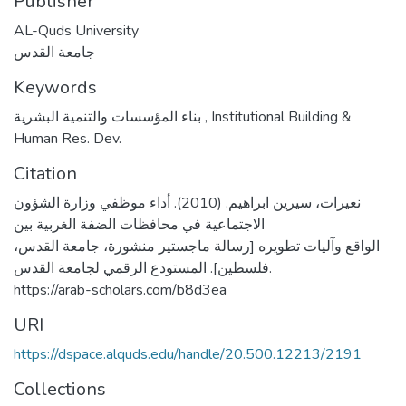
Publisher
AL-Quds University
جامعة القدس
Keywords
بناء المؤسسات والتنمية البشرية
,
Institutional Building &
Human Res. Dev.
Citation
نعيرات، سيرين ابراهيم. (2010). أداء موظفي وزارة الشؤون
الاجتماعية في محافظات الضفة الغربية بين
الواقع وآليات تطويره [رسالة ماجستير منشورة، جامعة القدس،
فلسطين]. المستودع الرقمي لجامعة القدس.
https://arab-scholars.com/b8d3ea
URI
https://dspace.alquds.edu/handle/20.500.12213/2191
Collections