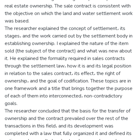
real estate ownership. The sale contract is consistent with
the objective on which the land and water settlement work
was based.
The researcher explained the concept of settlement، its
stages، and the work carried out by the settlement body in
establishing ownership. I explained the nature of the item
sold (the subject of the contract) and what was new about
it. He explained the formality required in sales contracts
through the settlement law، how it is and its legal position
in relation to the sales contract، its effect، the right of
ownership، and the goal of codification. These topics are in
one framework and a title that brings together the purpose
of each of them into interconnected، non-contradictory
goals.
The researcher concluded that the basis for the transfer of
ownership and the contract prevailed over the rest of the
transactions in this field، and its development was
completed with a law that fully organized it and defined its