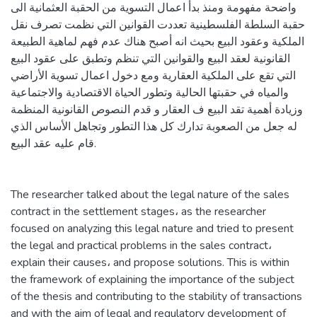
واضحة مفهومة ومنذ بدأ اعمال التسوية من الحقبة العثمانية الى
حقبة السلطة الفلسطينية تعددت القوانين التي نظمت تصرف نقل
الملكية وعقود البيع بحيث انه أصبح هناك عدم فهم لماهية الطبيعة
القانونية لعقد البيع والقوانين التي تنظم وتطبق على عقود البيع
التي تقع على الملكية العقارية ومع دخول اعمال تسوية الأراضي
والمياه في حقبتها الحالية وتطور الحياة الاقتصادية والاجتماعية
وزيادة أهمية تقد البيع ف العقار و قدم النصوص القانونية المنظمة
له جعل من الصعوبة تدارك كل هذا التطور وتجاهل الأساس الذي
قام عليه عقد البيع.
The researcher talked about the legal nature of the sales
contract in the settlement stages، as the researcher
focused on analyzing this legal nature and tried to present
the legal and practical problems in the sales contract،
explain their causes، and propose solutions. This is within
the framework of explaining the importance of the subject
of the thesis and contributing to the stability of transactions
and with the aim of legal and regulatory development of