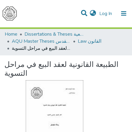
(current)
Log In
Communities & Collections
All of DSpace
Home
Dissertations & Theses الرسائل الجامعية
Law القانون
AQU Master Theses الرسائل الجامعية الخاصة بجامعة القدس
الطبيعة القانونية لعقد البيع في مراحل التسوية
الطبيعة القانونية لعقد البيع في مراحل
التسوية