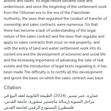
actions and cases. Its legal nature became clear and
understood، and since the beginning of the settlement work
from the Ottoman era to the era of the Palestinian
Authority، the laws that regulated the conduct of transfer of
ownership and sales contracts were numerous. So that
there has become a lack of understanding of the legal
nature of the sales contract and the laws that regulate and
apply to sales contracts that occur on real property، and
with the entry of land and water settlement work into its
current era and the development of economic and social life
and the increasing importance of advancing the sale of real
estate and the introduction of legal texts regulating it، it has
been made The difficulty is to rectify all this development
and ignore the basis on which the sales contract was base
Citation
عمايره، عمر تيسير. (2024). الطبيعة القانونية لعقد البيع في
مراحل التسوية [رسالة ماجستير منشورة، جامعة القدس،
فلسطين]. المستودع الرقمي لجامعة القدس.