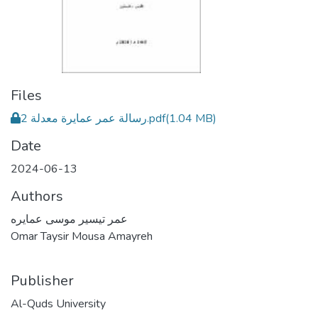
Files
رسالة عمر عمايرة معدلة 2.pdf
(1.04 MB)
Date
2024-06-13
Authors
عمر تيسير موسى عمايره
Omar Taysir Mousa Amayreh
Publisher
Al-Quds University